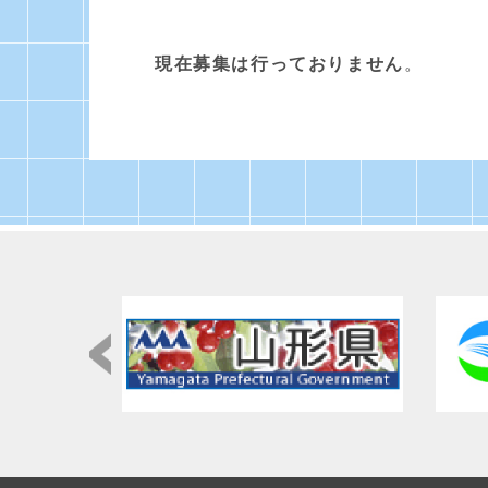
現在募集は行っておりません
。