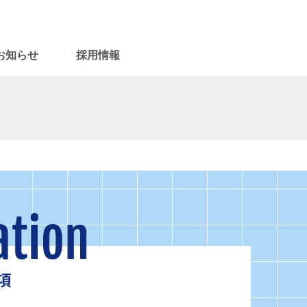
お知らせ
採用情報