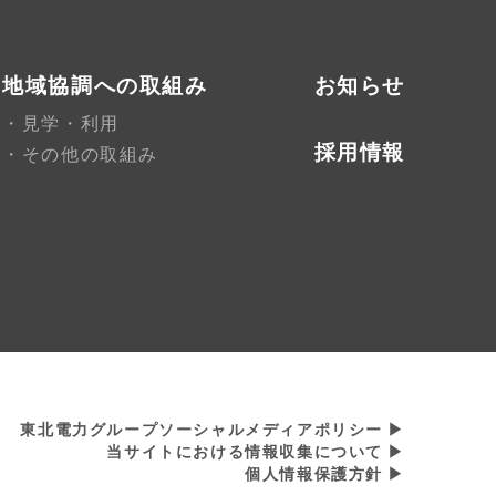
地域協調への取組み
お知らせ
見学・利用
採用情報
その他の取組み
東北電力グループソーシャルメディアポリシー
当サイトにおける情報収集について
個人情報保護方針