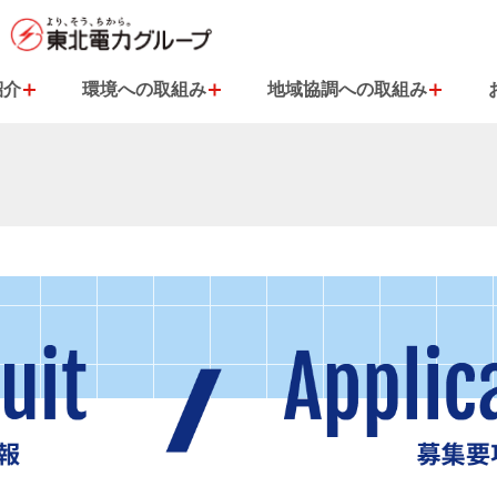
紹介
環境への取組み
地域協調への取組み